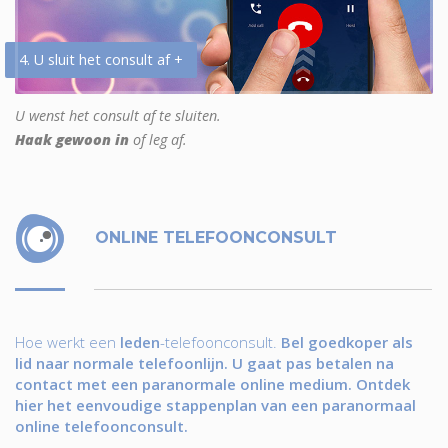
4. U sluit het consult af +
U wenst het consult af te sluiten.
Haak gewoon in
of leg af.
ONLINE TELEFOONCONSULT
Hoe werkt een
leden
-telefoonconsult.
Bel goedkoper als
lid naar normale telefoonlijn. U gaat pas betalen na
contact met een paranormale online medium. Ontdek
hier het eenvoudige stappenplan van een paranormaal
online telefoonconsult.