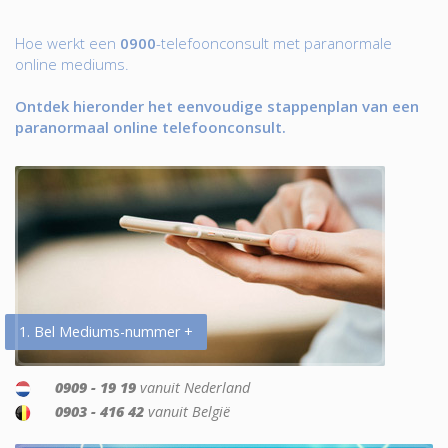
Hoe werkt een
0900
-telefoonconsult met paranormale
online mediums.
Ontdek hieronder het eenvoudige stappenplan van een
paranormaal online telefoonconsult.
1. Bel Mediums-nummer +
0909 - 19 19
vanuit Nederland
0903 - 416 42
vanuit België