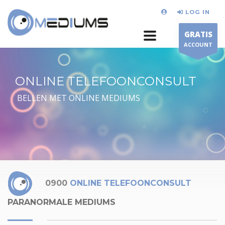
LOG IN
GRATIS
ACCOUNT
ONLINE TELEFOONCONSULT
BELLEN MET ONLINE MEDIUMS
0900
ONLINE TELEFOONCONSULT
PARANORMALE MEDIUMS