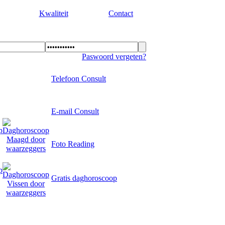
Kwaliteit
Contact
Paswoord vergeten?
Telefoon Consult
E-mail Consult
Foto Reading
Gratis daghoroscoop