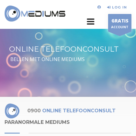
LOG IN
GRATIS
ACCOUNT
ONLINE TELEFOONCONSULT
BELLEN MET ONLINE MEDIUMS
0900
ONLINE TELEFOONCONSULT
PARANORMALE MEDIUMS