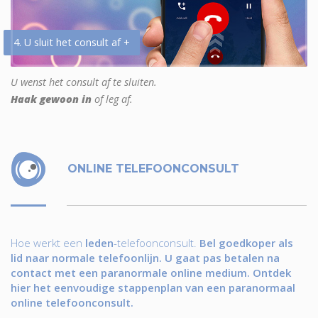
4. U sluit het consult af +
U wenst het consult af te sluiten.
Haak gewoon in
of leg af.
ONLINE TELEFOONCONSULT
Hoe werkt een
leden
-telefoonconsult.
Bel goedkoper als
lid naar normale telefoonlijn. U gaat pas betalen na
contact met een paranormale online medium. Ontdek
hier het eenvoudige stappenplan van een paranormaal
online telefoonconsult.