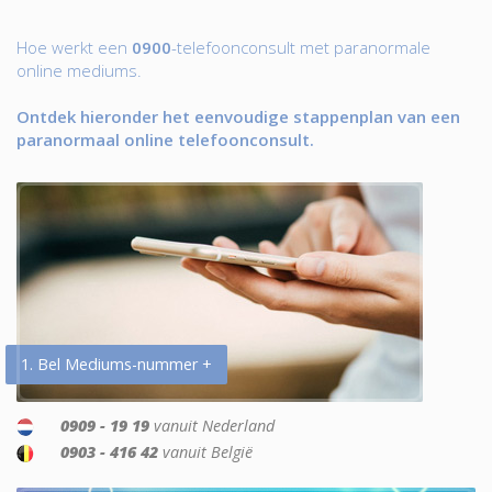
Hoe werkt een
0900
-telefoonconsult met paranormale
online mediums.
Ontdek hieronder het eenvoudige stappenplan van een
paranormaal online telefoonconsult.
1. Bel Mediums-nummer +
0909 - 19 19
vanuit Nederland
0903 - 416 42
vanuit België