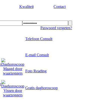
Kwaliteit
Contact
Paswoord vergeten?
Telefoon Consult
E-mail Consult
Foto Reading
Gratis daghoroscoop