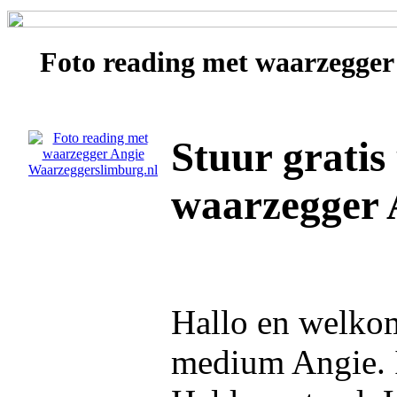
Foto reading met waarzegge
Stuur gratis
waarzegger 
Hallo en welkom
medium Angie. 