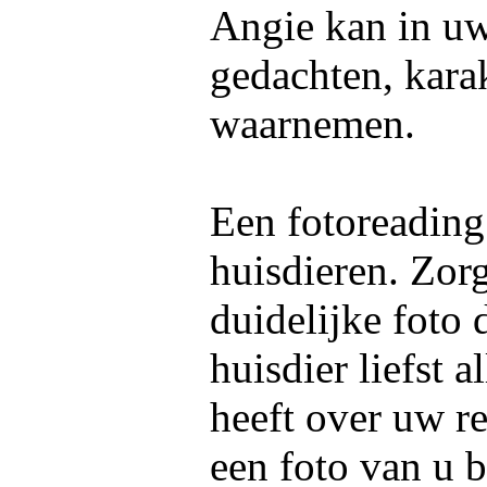
Angie kan in uw 
gedachten, kara
waarnemen.
Een fotoreading
huisdieren. Zor
duidelijke foto 
huisdier liefst 
heeft over uw re
een foto van u 