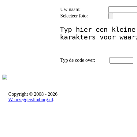
Uw naam:
Selecteer foto:
Typ de code over:
Copyright © 2008 - 2026
Waarzeggerslimburg.nl
.