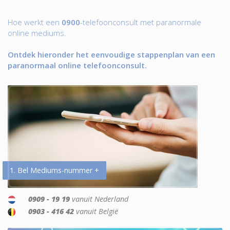
Hoe werkt een
0900
-telefoonconsult met paranormale
online mediums.
Ontdek hieronder het eenvoudige stappenplan van een
paranormaal online telefoonconsult.
1. Bel Mediums-nummer +
0909 - 19 19
vanuit Nederland
0903 - 416 42
vanuit België