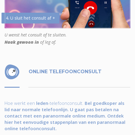
4. U sluit het consult af +
U wenst het consult af te sluiten.
Haak gewoon in
of leg af.
ONLINE TELEFOONCONSULT
Hoe werkt een
leden
-telefoonconsult.
Bel goedkoper als
lid naar normale telefoonlijn. U gaat pas betalen na
contact met een paranormale online medium. Ontdek
hier het eenvoudige stappenplan van een paranormaal
online telefoonconsult.