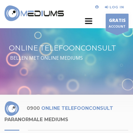
LOG IN
GRATIS
ACCOUNT
ONLINE TELEFOONCONSULT
BELLEN MET ONLINE MEDIUMS
0900
ONLINE TELEFOONCONSULT
PARANORMALE MEDIUMS