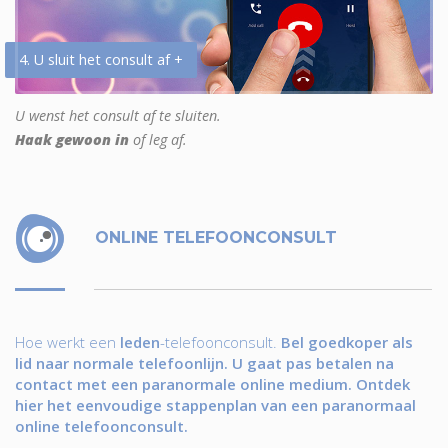
4. U sluit het consult af +
U wenst het consult af te sluiten.
Haak gewoon in
of leg af.
ONLINE TELEFOONCONSULT
Hoe werkt een
leden
-telefoonconsult.
Bel goedkoper als
lid naar normale telefoonlijn. U gaat pas betalen na
contact met een paranormale online medium. Ontdek
hier het eenvoudige stappenplan van een paranormaal
online telefoonconsult.