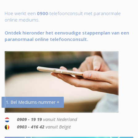
Hoe werkt een
0900
-telefoonconsult met paranormale
online mediums.
Ontdek hieronder het eenvoudige stappenplan van een
paranormaal online telefoonconsult.
1. Bel Mediums-nummer +
0909 - 19 19
vanuit Nederland
0903 - 416 42
vanuit België