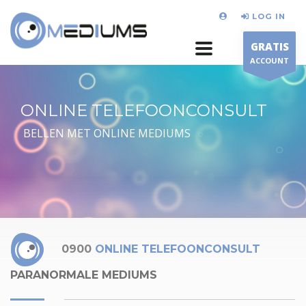
LOG IN
GRATIS
ACCOUNT
ONLINE TELEFOONCONSULT
BELLEN MET ONLINE MEDIUMS
0900
ONLINE TELEFOONCONSULT
PARANORMALE MEDIUMS